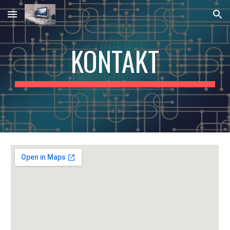
Skip to main content
Skip to navigation
KONTAKT