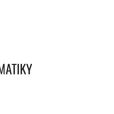
MATIKY