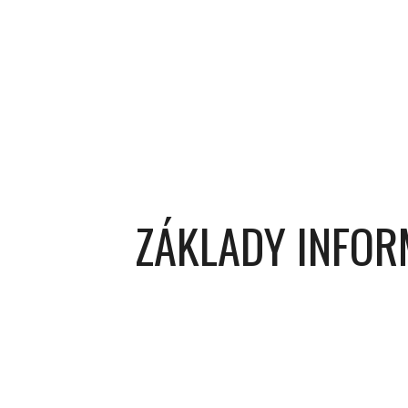
ZÁKLADY INFOR